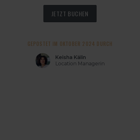
JETZT BUCHEN
GEPOSTET IM OKTOBER 2024 DURCH
Keisha Kälin
Location Managerin