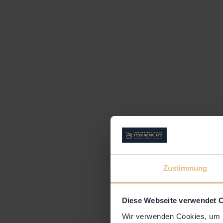
Zustimmung
Diese Webseite verwendet 
Wir verwenden Cookies, um I