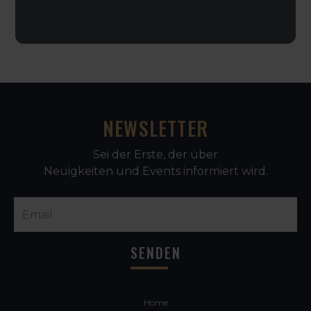
NEWSLETTER
Sei der Erste, der über
Neuigkeiten und Events informiert wird.
Home