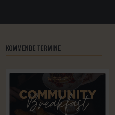
KOMMENDE TERMINE