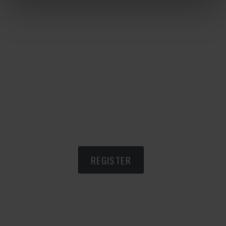
REGISTER