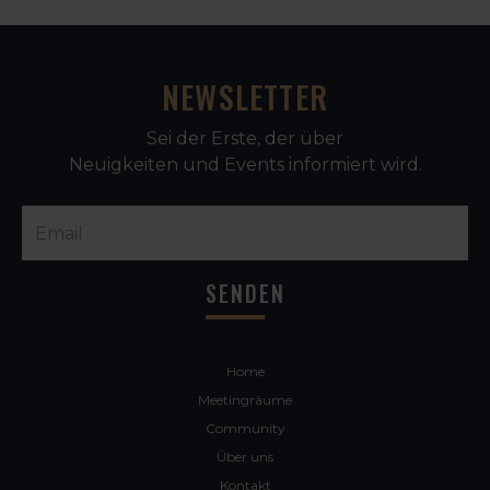
NEWSLETTER
Sei der Erste, der über
Neuigkeiten und Events informiert wird.
Home
Meetingräume
Community
Über uns
Kontakt