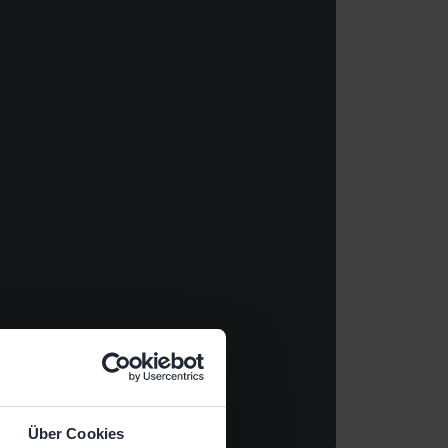
Über Cookies