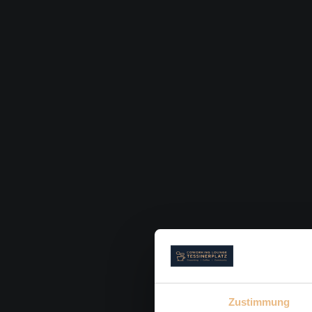
Zustimmung