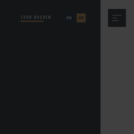
TOUR BUCHEN
EN
DE