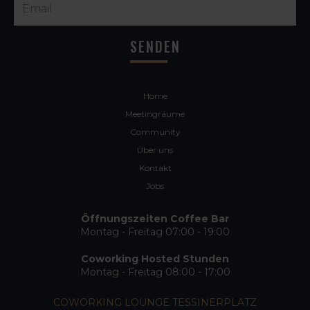
Home
Meetingräume
Community
Über uns
Kontakt
Jobs
Öffnungszeiten Coffee Bar
Montag - Freitag 07:00 - 19:00
Coworking Hosted Stunden
Montag - Freitag 08:00 - 17:00
COWORKING LOUNGE TESSINERPLATZ