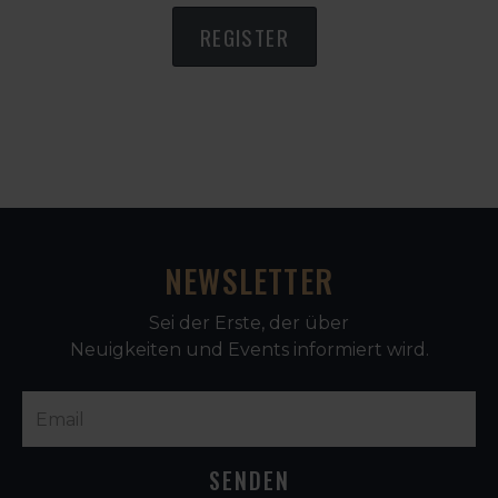
REGISTER
NEWSLETTER
Sei der Erste, der über
Neuigkeiten und Events informiert wird.