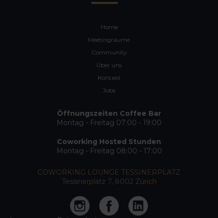
Home
Meetingräume
Community
Über uns
Kontakt
Jobs
Öffnungszeiten Coffee Bar
Montag - Freitag 07:00 - 19:00
Coworking Hosted Stunden
Montag - Freitag 08:00 - 17:00
COWORKING LOUNGE TESSINERPLATZ
Tessinerplatz 7, 8002 Zürich