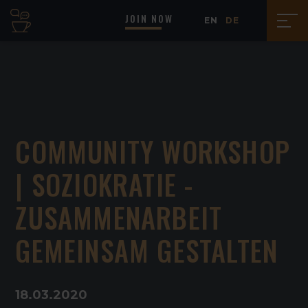
JOIN NOW
EN
DE
COMMUNITY WORKSHOP
| SOZIOKRATIE -
ZUSAMMENARBEIT
GEMEINSAM GESTALTEN
18
.
03
.
2020