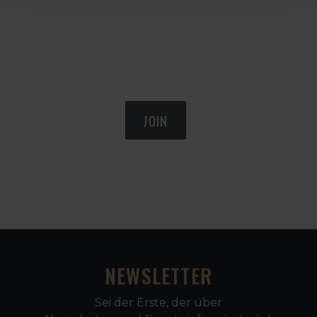
JOIN
NEWSLETTER
Sei der Erste, der über